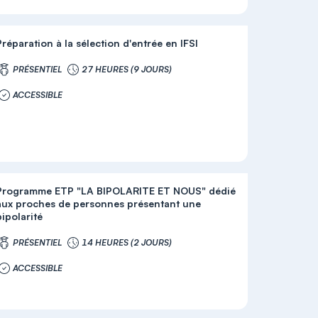
Préparation à la sélection d'entrée en IFSI
PRÉSENTIEL
27 HEURES (9 JOURS)
ACCESSIBLE
Programme ETP "LA BIPOLARITE ET NOUS" dédié
aux proches de personnes présentant une
bipolarité
PRÉSENTIEL
14 HEURES (2 JOURS)
ACCESSIBLE