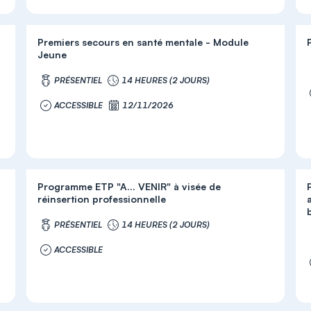
Premiers secours en santé mentale - Module
Jeune
PRÉSENTIEL
14 HEURES (2 JOURS)
ACCESSIBLE
12/11/2026
Programme ETP "A... VENIR" à visée de
réinsertion professionnelle
PRÉSENTIEL
14 HEURES (2 JOURS)
ACCESSIBLE