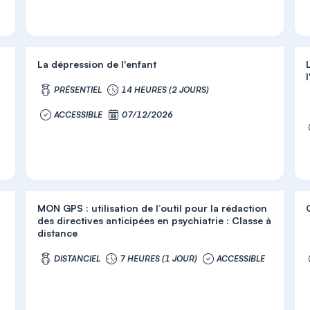
La dépression de l'enfant
PRÉSENTIEL
14 HEURES (2 JOURS)
ACCESSIBLE
07/12/2026
MON GPS : utilisation de l’outil pour la rédaction
des directives anticipées en psychiatrie : Classe à
distance
DISTANCIEL
7 HEURES (1 JOUR)
ACCESSIBLE