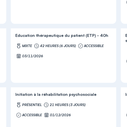
Education thérapeutique du patient (ETP) - 40h
MIXTE
42 HEURES (6 JOURS)
ACCESSIBLE
03/11/2026
Initiation à la réhabilitation psychosociale
PRÉSENTIEL
21 HEURES (3 JOURS)
ACCESSIBLE
01/12/2026