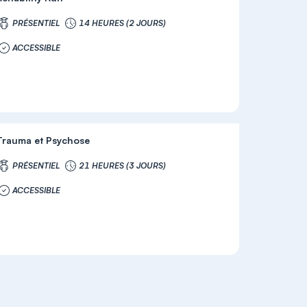
PRÉSENTIEL
14 HEURES (2 JOURS)
ACCESSIBLE
Trauma et Psychose
PRÉSENTIEL
21 HEURES (3 JOURS)
ACCESSIBLE