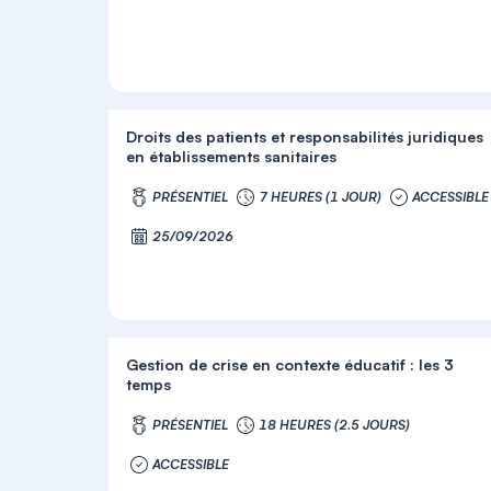
Droits des patients et responsabilités juridiques
en établissements sanitaires
PRÉSENTIEL
7 HEURES (1 JOUR)
ACCESSIBLE
25/09/2026
Gestion de crise en contexte éducatif : les 3
temps
PRÉSENTIEL
18 HEURES (2.5 JOURS)
ACCESSIBLE