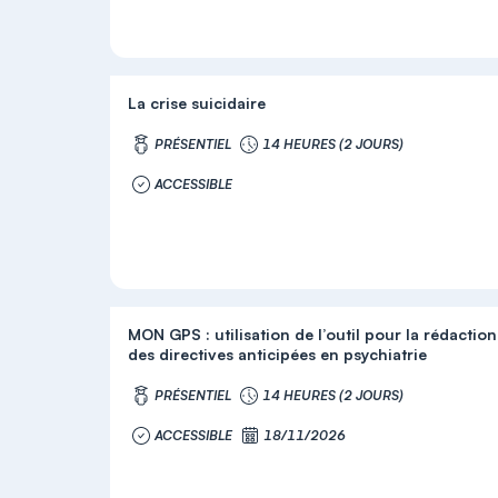
La crise suicidaire
PRÉSENTIEL
14 HEURES (2 JOURS)
ACCESSIBLE
MON GPS : utilisation de l’outil pour la rédaction
des directives anticipées en psychiatrie
PRÉSENTIEL
14 HEURES (2 JOURS)
ACCESSIBLE
18/11/2026