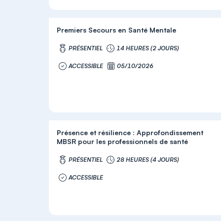
Premiers Secours en Santé Mentale
PRÉSENTIEL
14 HEURES (2 JOURS)
ACCESSIBLE
05/10/2026
Présence et résilience : Approfondissement
MBSR pour les professionnels de santé
PRÉSENTIEL
28 HEURES (4 JOURS)
ACCESSIBLE