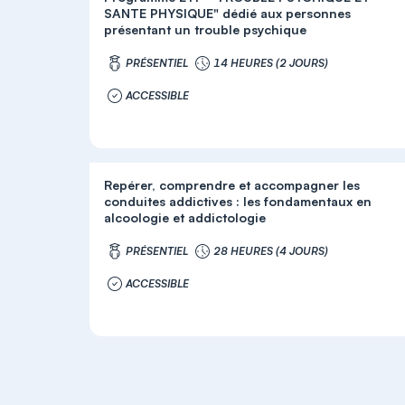
SANTE PHYSIQUE" dédié aux personnes
présentant un trouble psychique
PRÉSENTIEL
14 HEURES (2 JOURS)
ACCESSIBLE
Repérer, comprendre et accompagner les
conduites addictives : les fondamentaux en
alcoologie et addictologie
PRÉSENTIEL
28 HEURES (4 JOURS)
ACCESSIBLE