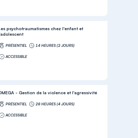
Les psychotraumatismes chez l'enfant et
l'adolescent
PRÉSENTIEL
14 HEURES (2 JOURS)
ACCESSIBLE
OMEGA - Gestion de la violence et l'agressivité
PRÉSENTIEL
28 HEURES (4 JOURS)
ACCESSIBLE