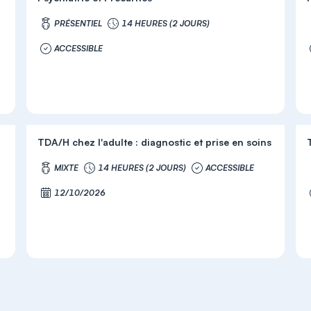
PRÉSENTIEL
14 HEURES (2 JOURS)
ACCESSIBLE
TDA/H chez l'adulte : diagnostic et prise en soins
MIXTE
14 HEURES (2 JOURS)
ACCESSIBLE
12/10/2026