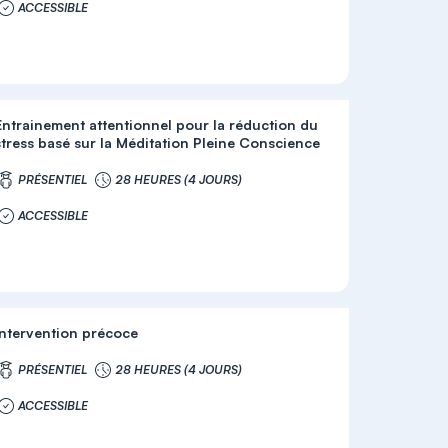
ACCESSIBLE
Entrainement attentionnel pour la réduction du
stress basé sur la Méditation Pleine Conscience
PRÉSENTIEL
28 HEURES (4 JOURS)
ACCESSIBLE
Intervention précoce
PRÉSENTIEL
28 HEURES (4 JOURS)
ACCESSIBLE